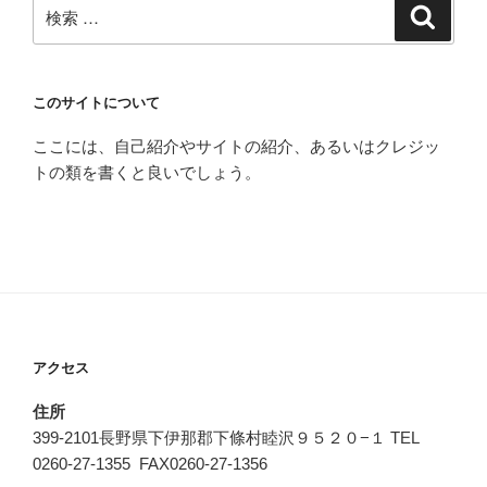
検
検
索
索:
このサイトについて
ここには、自己紹介やサイトの紹介、あるいはクレジッ
トの類を書くと良いでしょう。
アクセス
住所
399-2101長野県下伊那郡下條村睦沢９５２０−１ TEL
0260-27-1355 FAX0260-27-1356