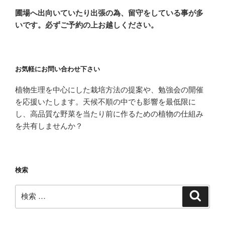
圃場へ出向いていたり出張の為、留守をしている事が多
いです。必ずご予約の上お越しください。
お気軽にお問い合わせ下さい
植物生理を中心にした栽培方法の提案や、勉強会の開催
を応援いたします。天候不順の中でも影響を最低限に
し、高品質な野菜を当たり前に作るための植物の仕組み
を共有しませんか？
検索
検
検
索
索: